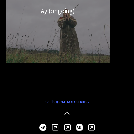
Ау (ongoing)
Поделиться ссылкой