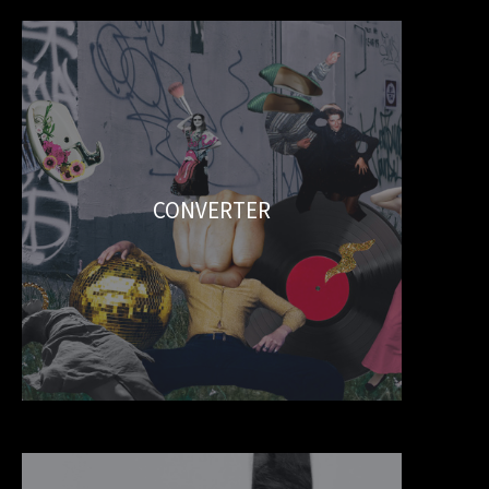
CONVERTER