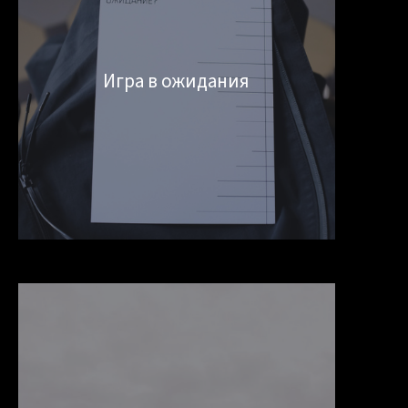
Игра в ожидания