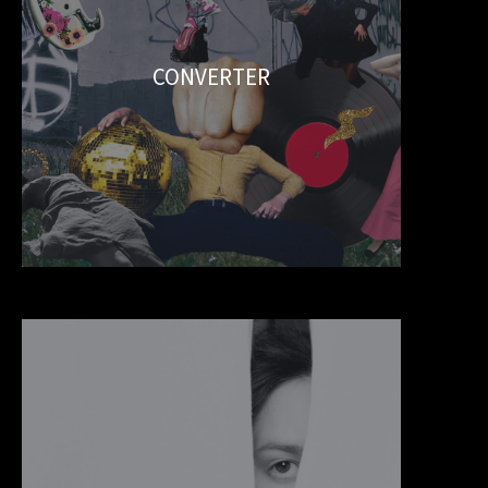
CONVERTER